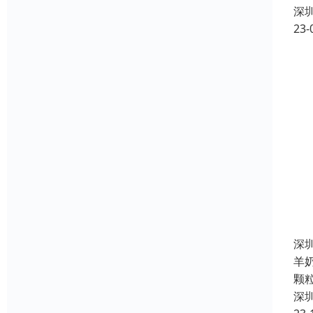
深
23-
深
羊
颗
深