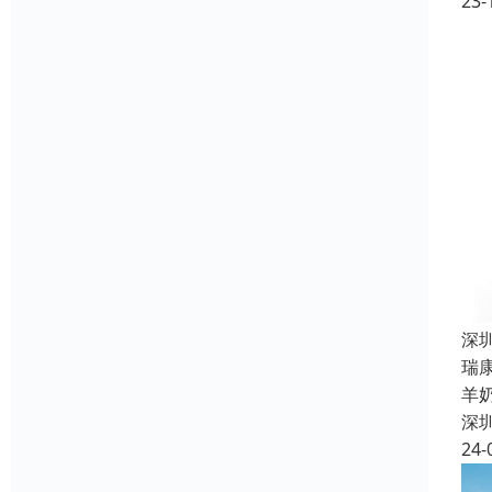
23-
深
瑞
羊
深
24-