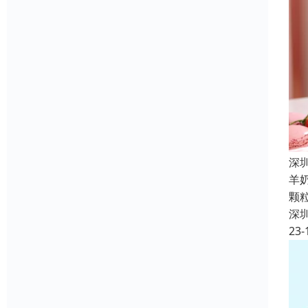
深
羊
颗
深
23-