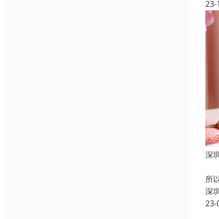
23-
深
羊
所
深
23-