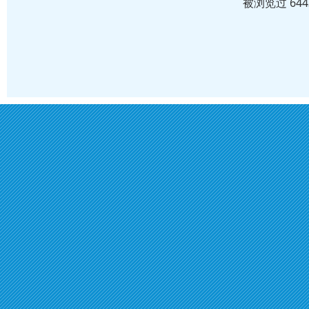
被浏览过 64