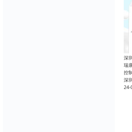
深
瑞
控
深
24-