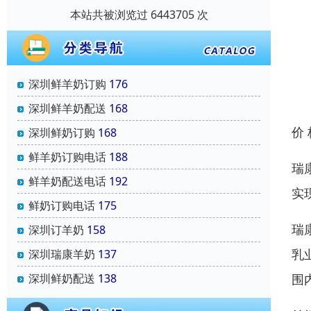
本站共被浏览过 6443705 次
深圳鲜羊奶订购
176
深圳鲜羊奶配送
168
价
深圳鲜奶订购
168
鲜羊奶订购电话
188
瑞
鲜羊奶配送电话
192
实
鲜奶订购电话
175
瑞
深圳订羊奶
158
乳
深圳瑞康羊奶
137
围
深圳鲜奶配送
138