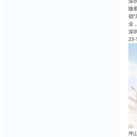
深
随
倡
业
深
23-
坪