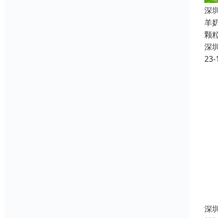
深
羊
颗
深
23-
深