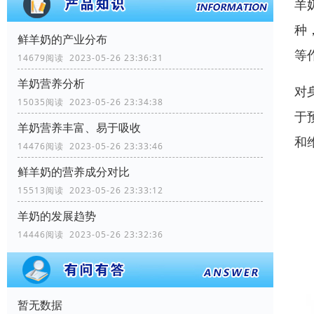
羊
种
鲜羊奶的产业分布
等
14679阅读 2023-05-26 23:36:31
羊奶营养分析
对
15035阅读 2023-05-26 23:34:38
于
羊奶营养丰富、易于吸收
和
14476阅读 2023-05-26 23:33:46
鲜羊奶的营养成分对比
15513阅读 2023-05-26 23:33:12
羊奶的发展趋势
14446阅读 2023-05-26 23:32:36
暂无数据