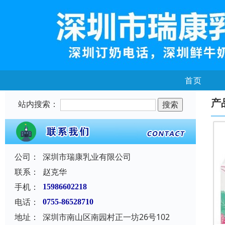
首页
产
站内搜索：
公司：
深圳市瑞康乳业有限公司
联系：
赵克华
手机：
15986602218
电话：
0755-86528710
地址：
深圳市南山区南园村正一坊26号102