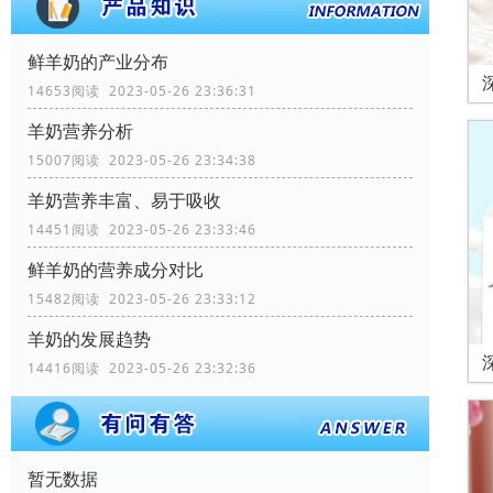
鲜羊奶的产业分布
14653阅读 2023-05-26 23:36:31
羊奶营养分析
15007阅读 2023-05-26 23:34:38
羊奶营养丰富、易于吸收
14451阅读 2023-05-26 23:33:46
鲜羊奶的营养成分对比
15482阅读 2023-05-26 23:33:12
羊奶的发展趋势
14416阅读 2023-05-26 23:32:36
暂无数据