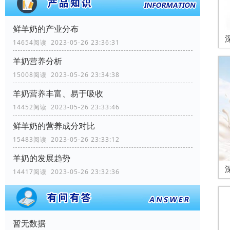
鲜羊奶的产业分布
14654阅读 2023-05-26 23:36:31
羊奶营养分析
15008阅读 2023-05-26 23:34:38
羊奶营养丰富、易于吸收
14452阅读 2023-05-26 23:33:46
鲜羊奶的营养成分对比
15483阅读 2023-05-26 23:33:12
羊奶的发展趋势
14417阅读 2023-05-26 23:32:36
暂无数据