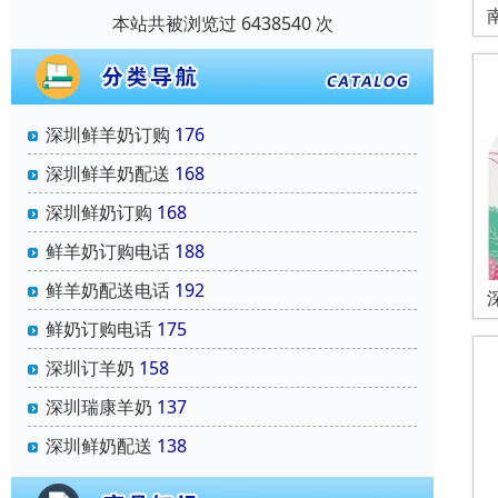
本站共被浏览过 6438540 次
深圳鲜羊奶订购
176
深圳鲜羊奶配送
168
深圳鲜奶订购
168
鲜羊奶订购电话
188
鲜羊奶配送电话
192
鲜奶订购电话
175
深圳订羊奶
158
深圳瑞康羊奶
137
深圳鲜奶配送
138