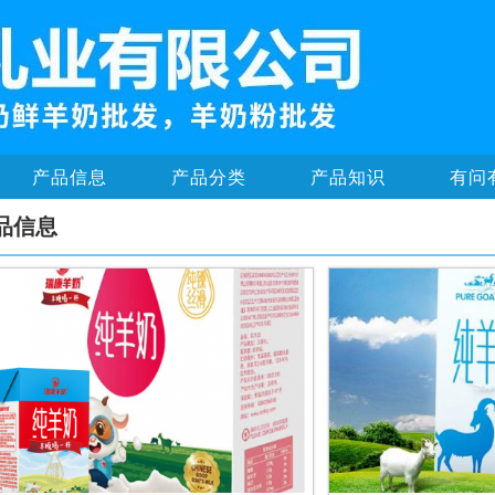
产品信息
产品分类
产品知识
有问
品信息