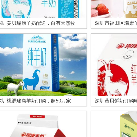
深圳黄贝瑞康羊奶配送，自有天然牧
深圳市福田区瑞康
深圳桃源瑞康羊奶订购，超50万家
深圳黄贝鲜奶订购