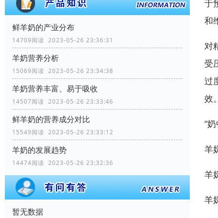
于
和
鲜羊奶的产业分布
14709阅读 2023-05-26 23:36:31
对
羊奶营养分析
受
15069阅读 2023-05-26 23:34:38
过
羊奶营养丰富、易于吸收
效
14507阅读 2023-05-26 23:33:46
鲜羊奶的营养成分对比
“
15549阅读 2023-05-26 23:33:12
羊
羊奶的发展趋势
14474阅读 2023-05-26 23:32:36
羊
羊
暂无数据