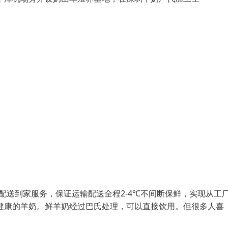
配送到家服务，保证运输配送全程2-4℃不间断保鲜，实现从工
健康的羊奶。鲜羊奶经过巴氏处理，可以直接饮用。但很多人喜