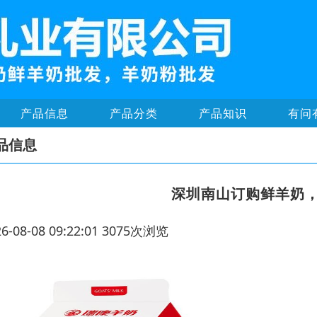
产品信息
产品分类
产品知识
有问
品信息
深圳南山订购鲜羊奶
26-08-08 09:22:01 3075次浏览