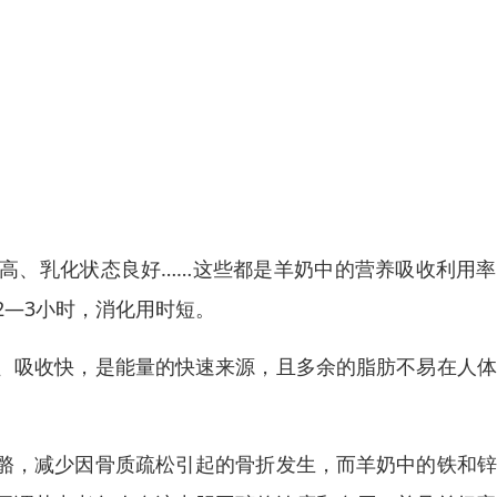
高、乳化状态良好……这些都是羊奶中的营养吸收利用率
2—3小时，消化用时短。
、吸收快，是能量的快速来源，且多余的脂肪不易在人体
骼，减少因骨质疏松引起的骨折发生，而羊奶中的铁和锌