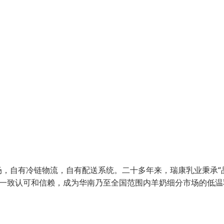
，自有冷链物流，自有配送系统。二十多年来，瑞康乳业秉承“
的一致认可和信赖，成为华南乃至全国范围内羊奶细分市场的低温