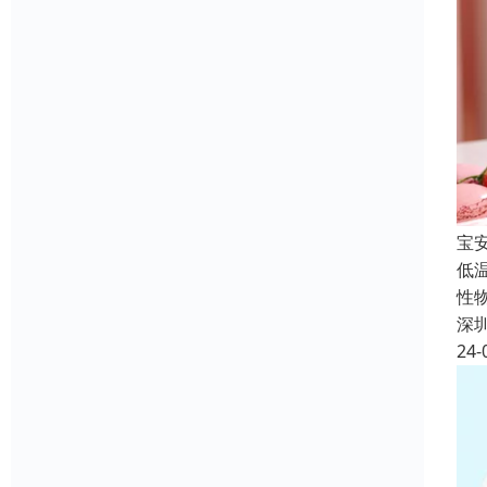
宝
低温
性
深
24-