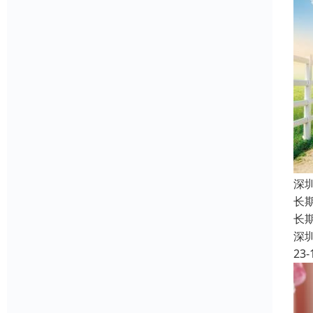
深
长
长
深
23-