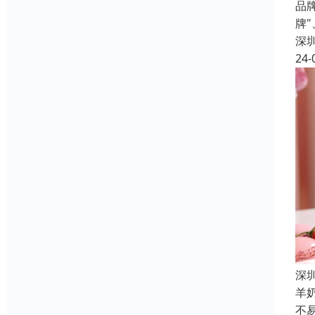
品
牌
深
24-
深
羊
不