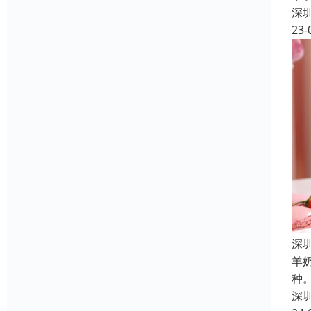
深
23-
深
羊
种
深