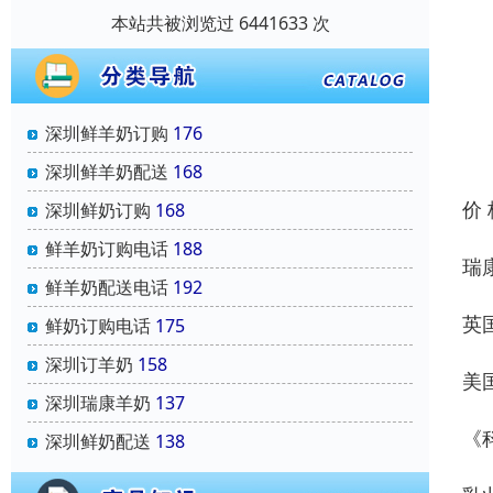
本站共被浏览过 6441633 次
深圳鲜羊奶订购
176
深圳鲜羊奶配送
168
价
深圳鲜奶订购
168
鲜羊奶订购电话
188
瑞
鲜羊奶配送电话
192
英
鲜奶订购电话
175
深圳订羊奶
158
美
深圳瑞康羊奶
137
《
深圳鲜奶配送
138