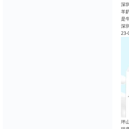
深
羊
是
深
23-
坪