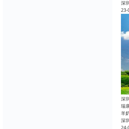
深
23-
深
瑞
羊奶
深
24-