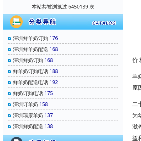
本站共被浏览过 6450139 次
深圳鲜羊奶订购
176
深圳鲜羊奶配送
168
价
深圳鲜奶订购
168
鲜羊奶订购电话
188
羊
鲜羊奶配送电话
192
原
鲜奶订购电话
175
二
深圳订羊奶
158
为
深圳瑞康羊奶
137
滋
深圳鲜奶配送
138
益