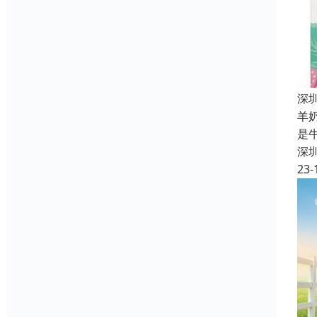
深
羊
是
深
23-