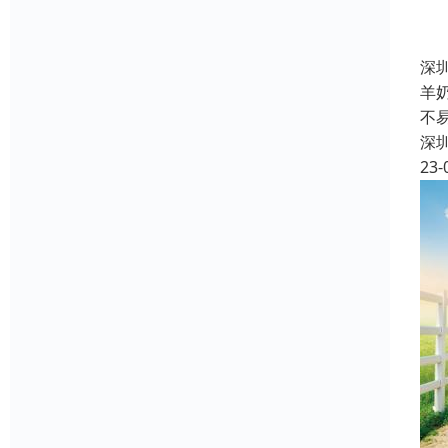
深
羊
不
深
23-