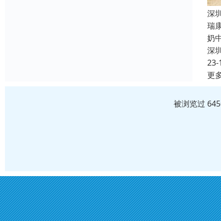
深
瑞
奶
深
23-
更
被浏览过 64