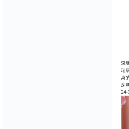
深
瑞
桌
深
24-