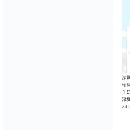
深
瑞
羊
深
24-