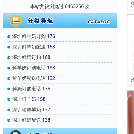
本站共被浏览过 6453256 次
深圳鲜羊奶订购
176
深圳鲜羊奶配送
168
深圳鲜奶订购
168
鲜羊奶订购电话
188
鲜羊奶配送电话
192
鲜奶订购电话
175
深圳订羊奶
158
深圳瑞康羊奶
137
深圳鲜奶配送
138