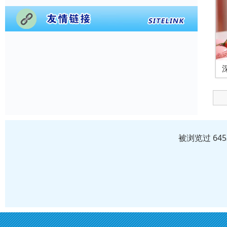
被浏览过 64