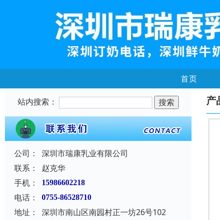
首页
产
站内搜索：
公司：
深圳市瑞康乳业有限公司
联系：
赵克华
手机：
15986602218
电话：
0755-86528710
地址：
深圳市南山区南园村正一坊26号102